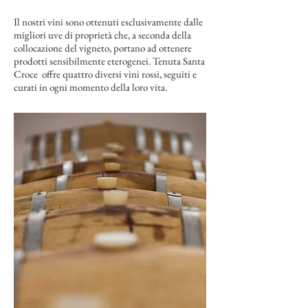
Il nostri vini sono ottenuti esclusivamente dalle
migliori uve di proprietà che, a seconda della
collocazione del vigneto, portano ad ottenere
prodotti sensibilmente eterogenei. Tenuta Santa
Croce offre quattro diversi vini rossi, seguiti e
curati in ogni momento della loro vita.