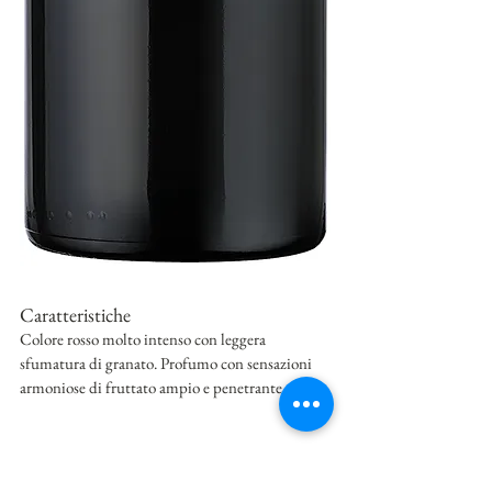
Caratteristiche
Colore rosso molto intenso con leggera
sfumatura di granato. Profumo con sensazioni
armoniose di fruttato ampio e penetrante.
Vinificazione